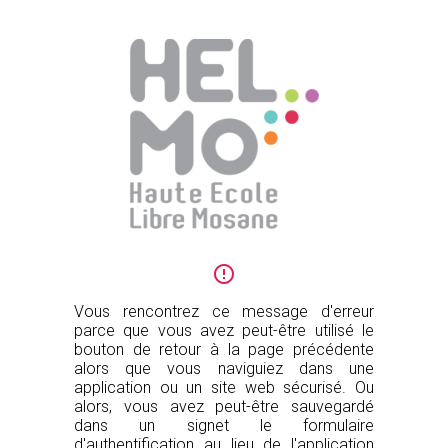

Vous rencontrez ce message d'erreur
parce que vous avez peut-être utilisé le
bouton de retour à la page précédente
alors que vous naviguiez dans une
application ou un site web sécurisé. Ou
alors, vous avez peut-être sauvegardé
dans un signet le formulaire
d'authentification au lieu de l'application