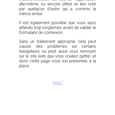
elle-même, ou encore utilisé un lien créé
par quelqu'un d'autre qui a commis la
même erreur.
Il est également possible que vous ayez
attendu trop longtemps avant de valider le
formulaire de connexion.
Sans un traitement approprié, cela peut
causer des problèmes sur certains
navigateurs ou peut aussi vous renvoyer
sur le site web que vous vouliez quitter, et
donc cette page vous est présentée à la
place.
Aide?